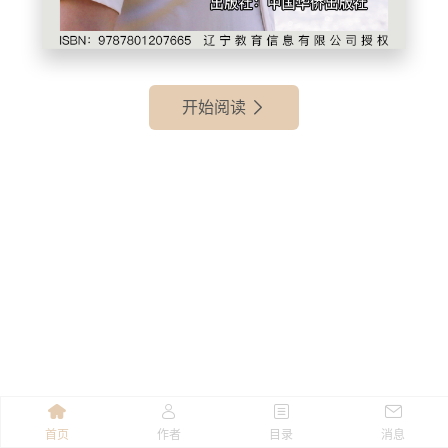
开始阅读
首页
作者
目录
消息